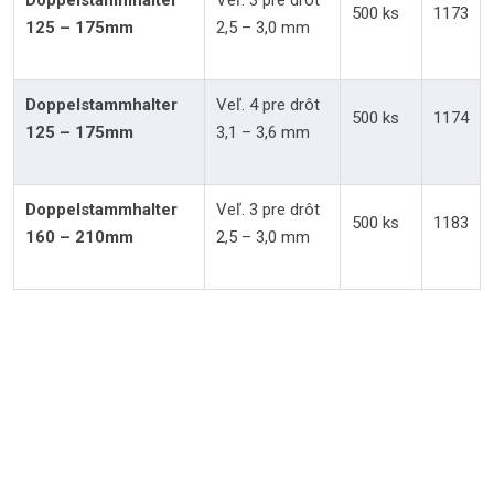
Doppelstammhalter
Veľ. 3 pre drôt
500 ks
1173
125 – 175mm
2,5 – 3,0 mm
Doppelstammhalter
Veľ. 4 pre drôt
500 ks
1174
125 – 175mm
3,1 – 3,6 mm
Doppelstammhalter
Veľ. 3 pre drôt
500 ks
1183
160 – 210mm
2,5 – 3,0 mm