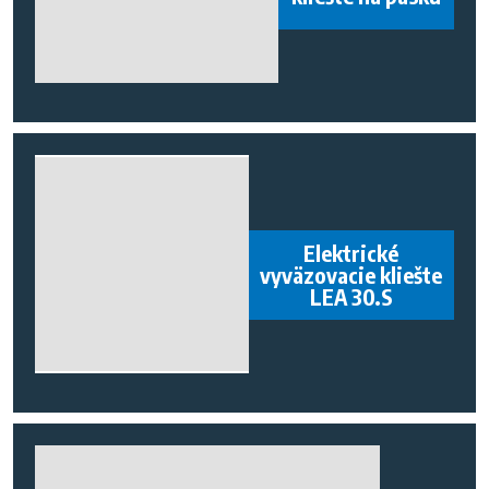
Elektrické
vyväzovacie kliešte
LEA 30.S