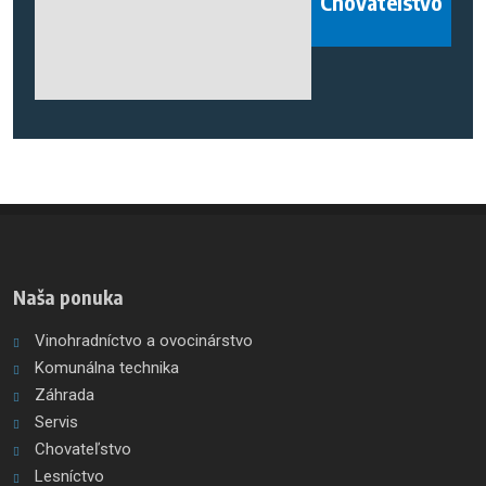
Chovateľstvo
Naša ponuka
Vinohradníctvo a ovocinárstvo
Komunálna technika
Záhrada
Servis
Chovateľstvo
Lesníctvo