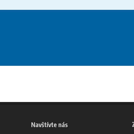
Navštívte nás