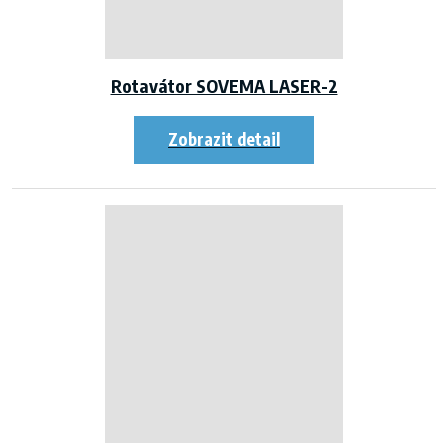
Rotavátor SOVEMA LASER-2