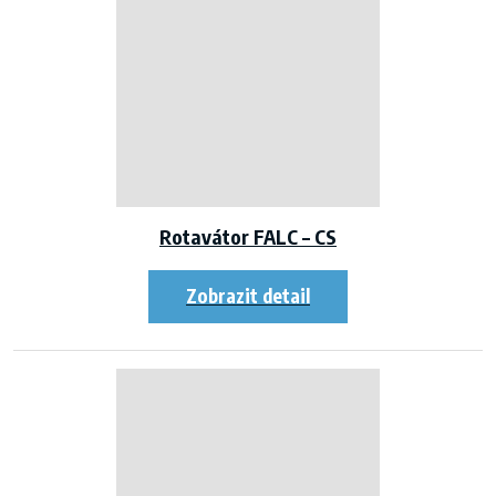
Rotavátor FALC – CS