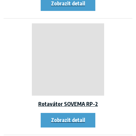
Rotavátor SOVEMA RP-2