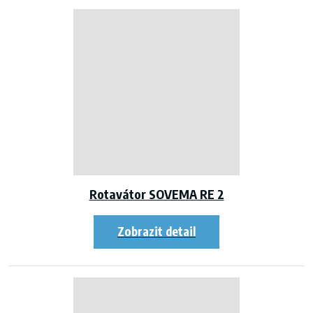
Rotavátor SOVEMA RE 2