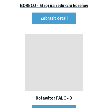
BORECO - Stroj na redukciu koreňov
Rotavátor FALC – D