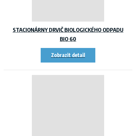
STACIONÁRNY DRVIČ BIOLOGICKÉHO ODPADU
BIO 60