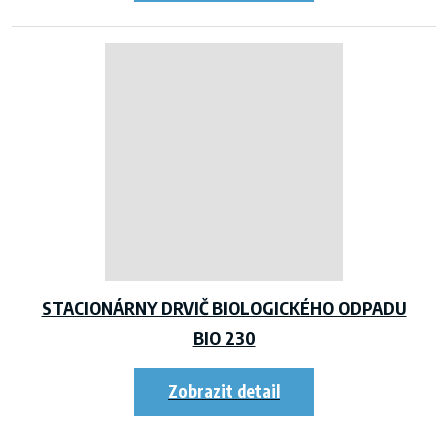
STACIONÁRNY DRVIČ BIOLOGICKÉHO ODPADU
BIO 230