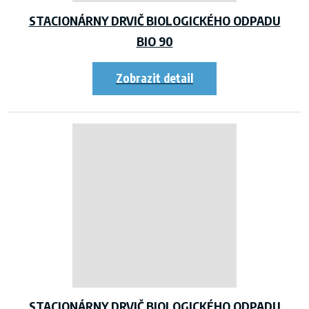
STACIONÁRNY DRVIČ BIOLOGICKÉHO ODPADU
BIO 90
STACIONÁRNY DRVIČ BIOLOGICKÉHO ODPADU