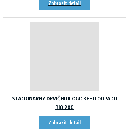
STACIONÁRNY DRVIČ BIOLOGICKÉHO ODPADU
BIO 200