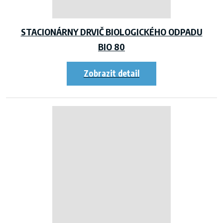
STACIONÁRNY DRVIČ BIOLOGICKÉHO ODPADU
BIO 80