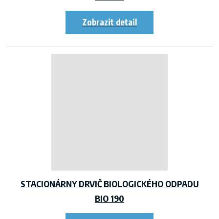
STACIONÁRNY DRVIČ BIOLOGICKÉHO ODPADU
BIO 190