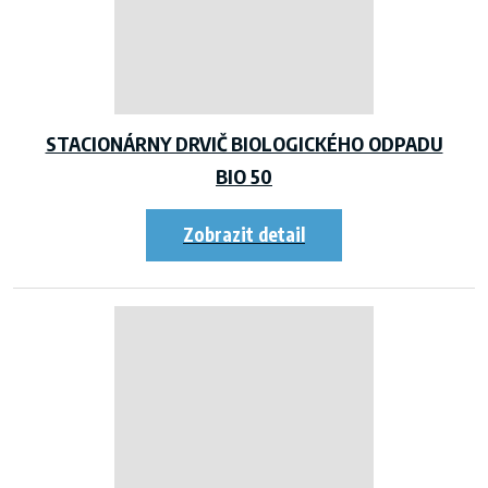
STACIONÁRNY DRVIČ BIOLOGICKÉHO ODPADU
BIO 50