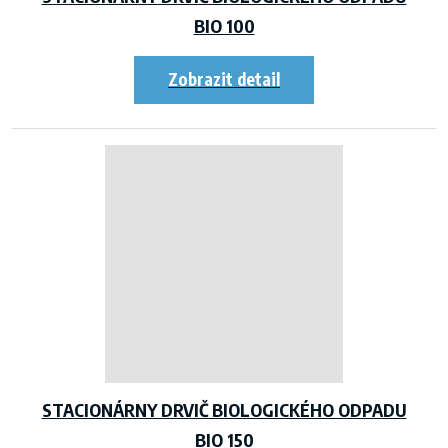
BIO 100
STACIONÁRNY DRVIČ BIOLOGICKÉHO ODPADU
BIO 150