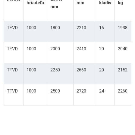
hriadeľa
mm
kladív
kg
mm
TFVD
1000
1800
2210
16
1938
TFVD
1000
2000
2410
20
2040
TFVD
1000
2250
2660
20
2152
TFVD
1000
2500
2720
24
2260