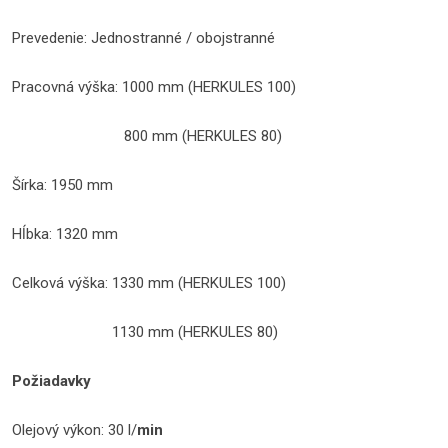
Prevedenie: Jednostranné / obojstranné
Pracovná výška: 1000 mm (HERKULES 100)
800 mm (HERKULES 80)
Šírka: 1950 mm
Hĺbka: 1320 mm
Celková výška: 1330 mm (HERKULES 100)
1130 mm (HERKULES 80)
Požiadavky
Olejový výkon: 30 l/
min