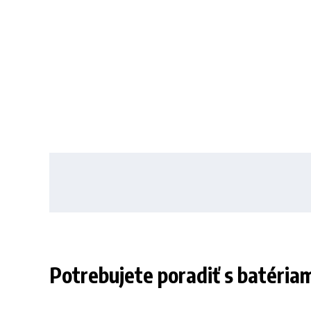
Potrebujete poradiť s batéria