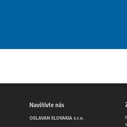
Navštívte nás
OSLAVAN SLOVAKIA s.r.o.