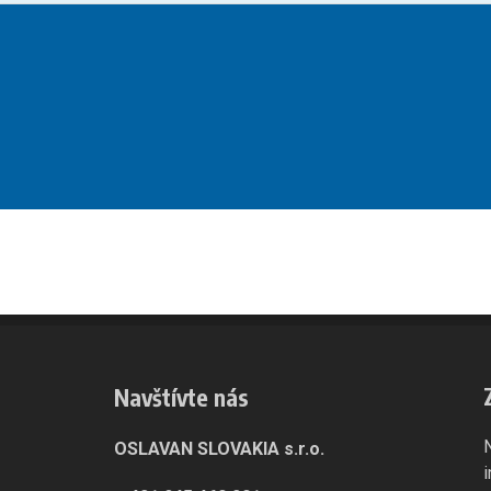
Navštívte nás
OSLAVAN SLOVAKIA s.r.o.