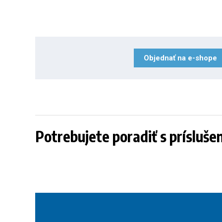
Objednať na e-shope
Potrebujete poradiť s prísluš