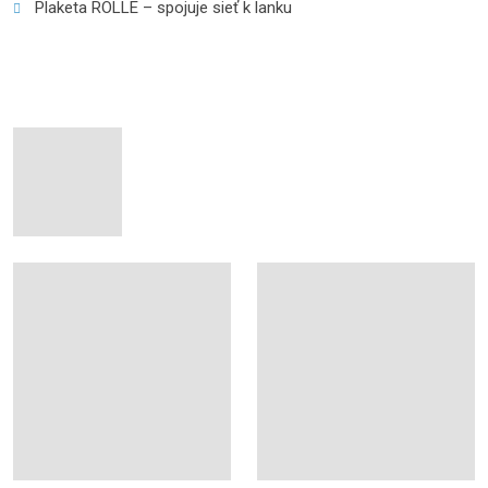
Plaketa ROLLE – spojuje sieť k lanku