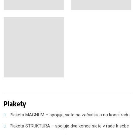
Plakety
Plaketa MAGNUM – spojuje siete na začiatku a na konci radu
Plaketa STRUKTURA – spojuje dva konce siete v rade k sebe