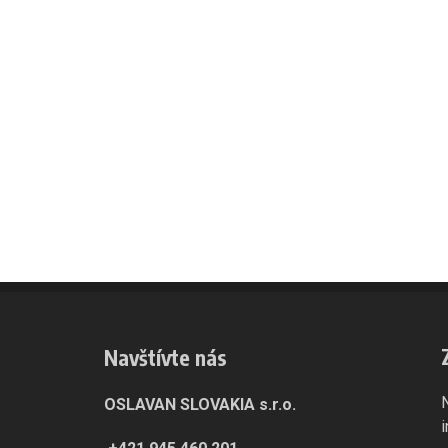
Navštívte nás
OSLAVAN SLOVAKIA s.r.o.