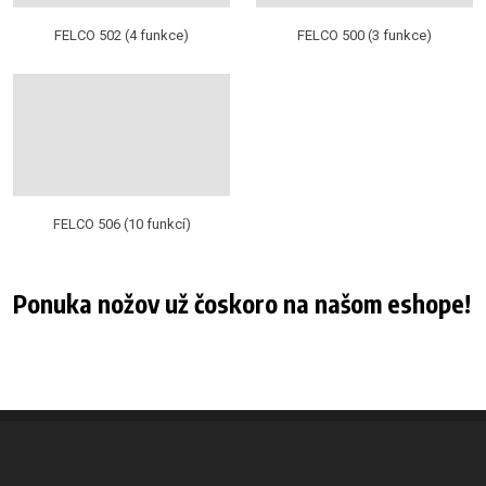
FELCO 502 (4 funkce)
FELCO 500 (3 funkce)
FELCO 506 (10 funkcí)
Ponuka nožov už čoskoro na našom eshope!