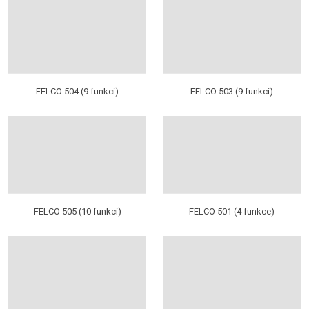
FELCO 504 (9 funkcí)
FELCO 503 (9 funkcí)
FELCO 505 (10 funkcí)
FELCO 501 (4 funkce)