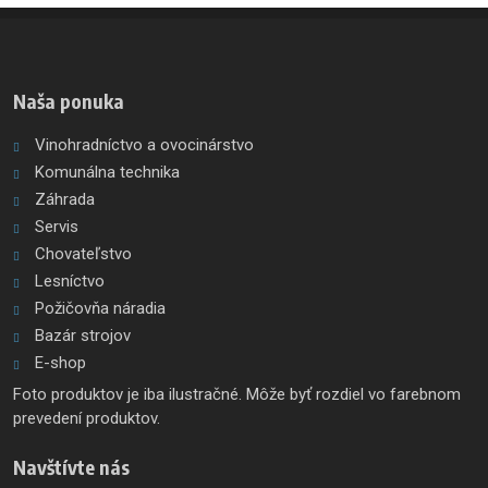
Naša ponuka
Vinohradníctvo a ovocinárstvo
Komunálna technika
Záhrada
Servis
Chovateľstvo
Lesníctvo
Požičovňa náradia
Bazár strojov
E-shop
Foto produktov je iba ilustračné. Môže byť rozdiel vo farebnom
prevedení produktov.
Navštívte nás