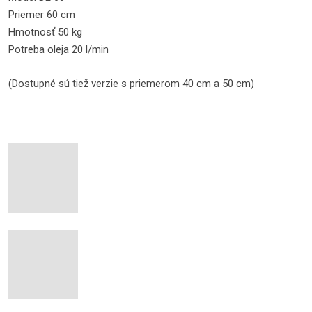
Priemer 60 cm
Hmotnosť 50 kg
Potreba oleja 20 l/min
(Dostupné sú tiež verzie s priemerom 40 cm a 50 cm)