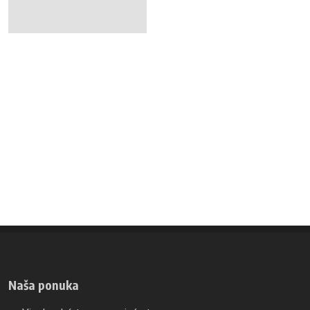
Naša ponuka