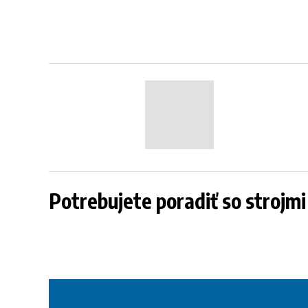
Potrebujete poradiť so strojm